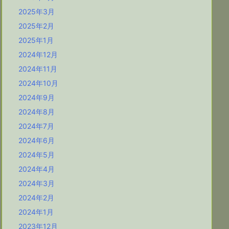
2025年3月
2025年2月
2025年1月
2024年12月
2024年11月
2024年10月
2024年9月
2024年8月
2024年7月
2024年6月
2024年5月
2024年4月
2024年3月
2024年2月
2024年1月
2023年12月