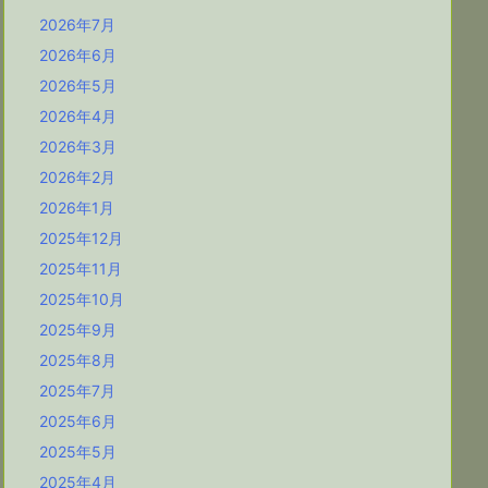
2026年7月
2026年6月
2026年5月
2026年4月
2026年3月
2026年2月
2026年1月
2025年12月
2025年11月
2025年10月
2025年9月
2025年8月
2025年7月
2025年6月
2025年5月
2025年4月