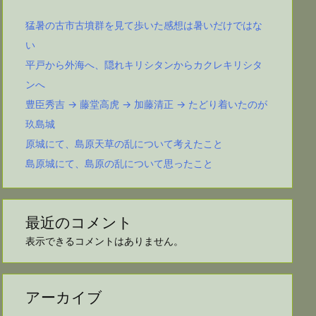
猛暑の古市古墳群を見て歩いた感想は暑いだけではな
い
平戸から外海へ、隠れキリシタンからカクレキリシタ
ンへ
豊臣秀吉 → 藤堂高虎 → 加藤清正 → たどり着いたのが
玖島城
原城にて、島原天草の乱について考えたこと
島原城にて、島原の乱について思ったこと
最近のコメント
表示できるコメントはありません。
アーカイブ