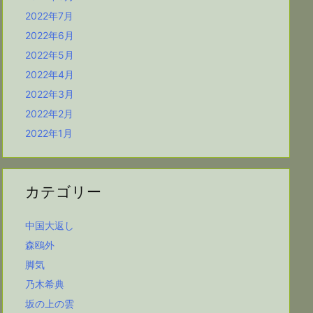
2022年7月
2022年6月
2022年5月
2022年4月
2022年3月
2022年2月
2022年1月
カテゴリー
中国大返し
森鴎外
脚気
乃木希典
坂の上の雲