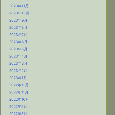
2023年11月
2023年10月
2023年9月
2023年8月
2023年7月
2023年6月
2023年5月
2023年4月
2023年3月
2023年2月
2023年1月
2022年12月
2022年11月
2022年10月
2022年9月
2022年8月