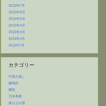
2022年7月
2022年6月
2022年5月
2022年4月
2022年3月
2022年2月
2022年1月
カテゴリー
中国大返し
森鴎外
脚気
乃木希典
坂の上の雲