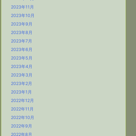
2023年11月
2023年10月
2023年9月
2023年8月
2023年7月
2023年6月
2023年5月
2023年4月
2023年3月
2023年2月
2023年1月
2022年12月
2022年11月
2022年10月
2022年9月
2022年8月