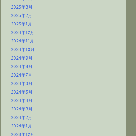
2025年3月
2025年2月
2025年1月
2024年12月
2024年11月
2024年10月
2024年9月
2024年8月
2024年7月
2024年6月
2024年5月
2024年4月
2024年3月
2024年2月
2024年1月
2023年12月