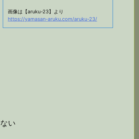
画像は【aruku-23】より
https://yamasan-aruku.com/aruku-23/
はない