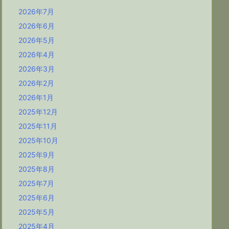
2026年7月
2026年6月
2026年5月
2026年4月
2026年3月
2026年2月
2026年1月
2025年12月
2025年11月
2025年10月
2025年9月
2025年8月
2025年7月
2025年6月
2025年5月
2025年4月