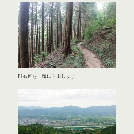
町石道を一気に下山します