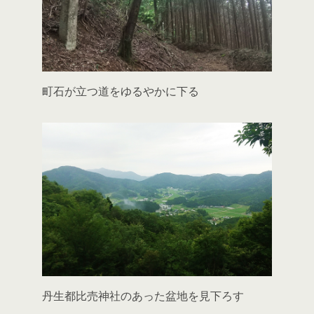
町石が立つ道をゆるやかに下る
丹生都比売神社のあった盆地を見下ろす