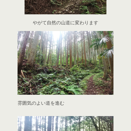
やがて自然の山道に変わります
雰囲気のよい道を進む