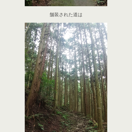
舗装された道は