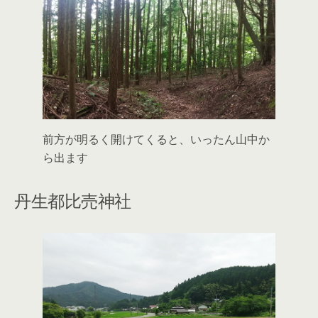
前方が明るく開けてくると、いったん山中か
ら出ます
丹生都比売神社