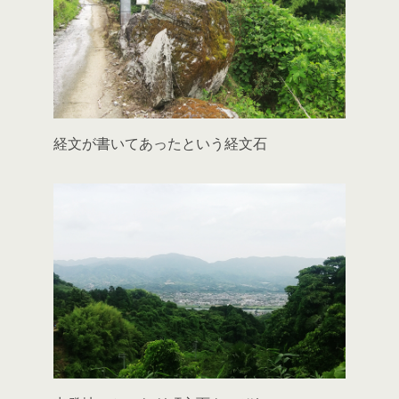
経文が書いてあったという経文石