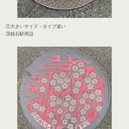
①大きいサイズ・タイプ違い
③鏡石駅周辺