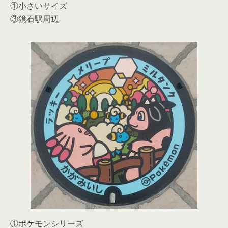
①小さいサイズ
③鏡石駅周辺
①ポケモンシリーズ