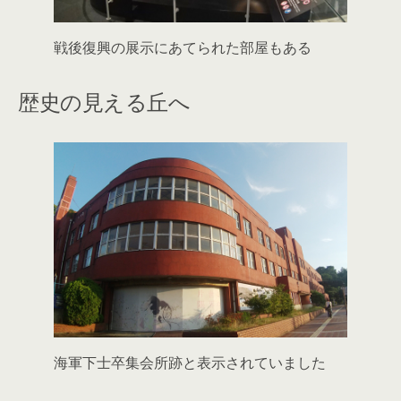
戦後復興の展示にあてられた部屋もある
歴史の見える丘へ
海軍下士卒集会所跡と表示されていました