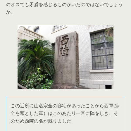
のオスでも矛盾を感じるものがいたのではないでしょう
か。
この近所に山名宗全の邸宅があったことから西軍(宗
全を頭とした軍）はこのあたり一帯に陣をしき、そ
のため西陣の名が残りました