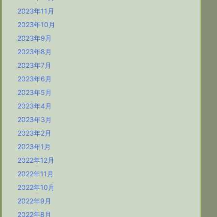
2023年11月
2023年10月
2023年9月
2023年8月
2023年7月
2023年6月
2023年5月
2023年4月
2023年3月
2023年2月
2023年1月
2022年12月
2022年11月
2022年10月
2022年9月
2022年8月