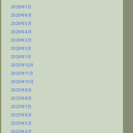
2026年7月
2026年6月
2026年5月
2026年4月
2026年3月
2026年2月
2026年1月
2025年12月
2025年11月
2025年10月
2025年9月
2025年8月
2025年7月
2025年6月
2025年5月
2025年4月