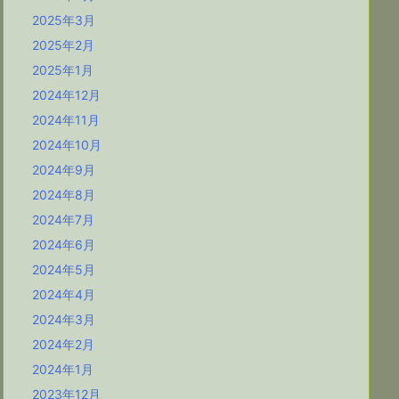
2025年3月
2025年2月
2025年1月
2024年12月
2024年11月
2024年10月
2024年9月
2024年8月
2024年7月
2024年6月
2024年5月
2024年4月
2024年3月
2024年2月
2024年1月
2023年12月