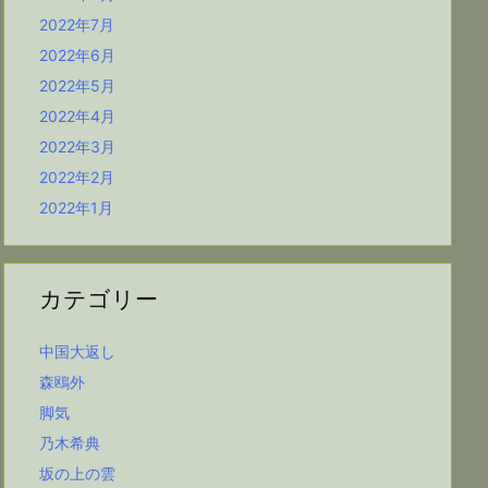
2022年7月
2022年6月
2022年5月
2022年4月
2022年3月
2022年2月
2022年1月
カテゴリー
中国大返し
森鴎外
脚気
乃木希典
坂の上の雲