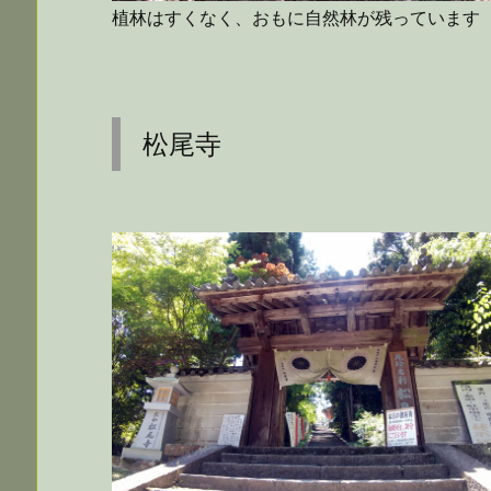
植林はすくなく、おもに自然林が残っています
松尾寺