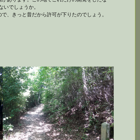
ないでしょうか。
ので、きっと昔だから許可が下りたのでしょう。