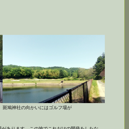
斑鳩神社の向かいにはゴルフ場が
場があります。この地でこれだけの開発をしたな