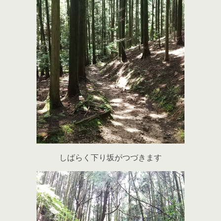
しばらく下り坂がつづきます