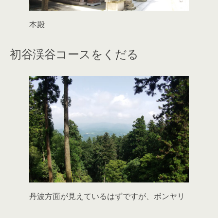
本殿
初谷渓谷コースをくだる
丹波方面が見えているはずですが、ボンヤリ