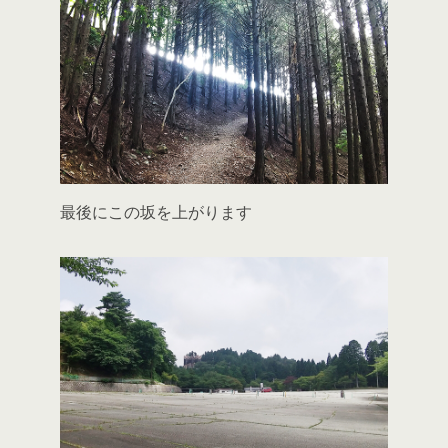
最後にこの坂を上がります