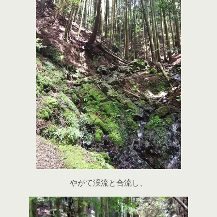
やがて渓流と合流し、