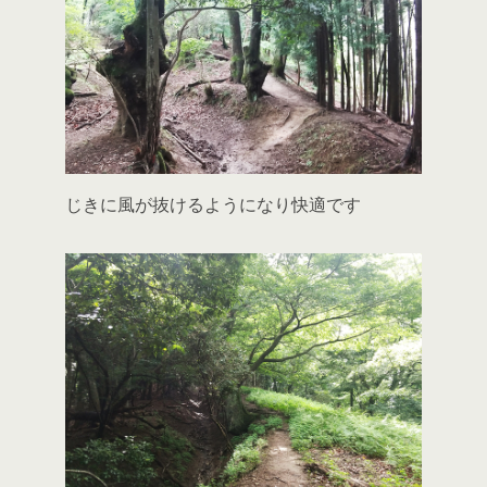
じきに風が抜けるようになり快適です