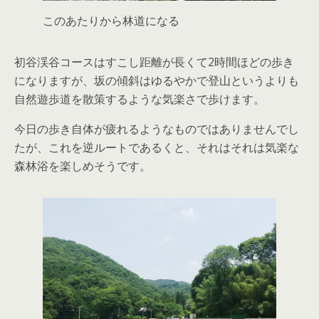
このあたりから林道になる
初谷渓谷コースはすこし距離が長くて2時間ほどの歩き
になりますが、坂の傾斜はゆるやかで登山というよりも
自然遊歩道を散策するような気楽さで歩けます。
今日の歩き自体が疲れるようなものではありませんでし
たが、これを逆ルートであるくと、それはそれは気楽な
森林浴を楽しめそうです。