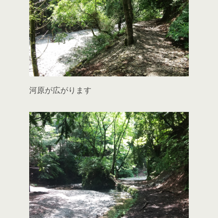
河原が広がります