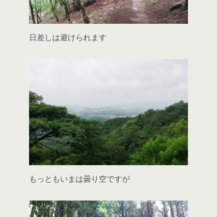
日差しは避けられます
もっともいまは曇り空ですが