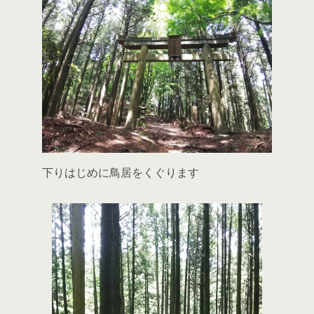
下りはじめに鳥居をくぐります