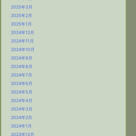
2025年3月
2025年2月
2025年1月
2024年12月
2024年11月
2024年10月
2024年9月
2024年8月
2024年7月
2024年6月
2024年5月
2024年4月
2024年3月
2024年2月
2024年1月
2023年12月