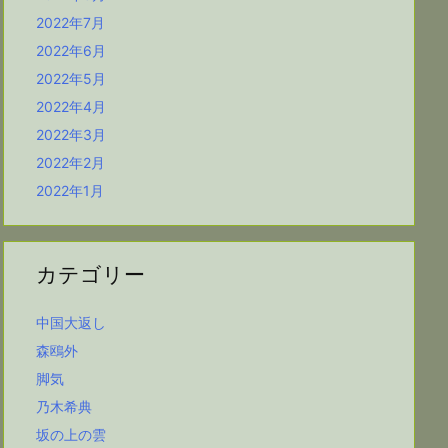
2022年7月
2022年6月
2022年5月
2022年4月
2022年3月
2022年2月
2022年1月
カテゴリー
中国大返し
森鴎外
脚気
乃木希典
坂の上の雲