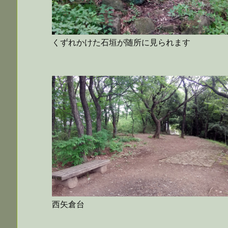
くずれかけた石垣が随所に見られます
西矢倉台