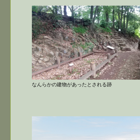
なんらかの建物があったとされる跡