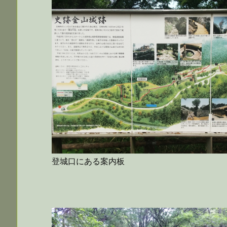
登城口にある案内板