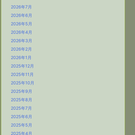
2026年7月
2026年6月
2026年5月
2026年4月
2026年3月
2026年2月
2026年1月
2025年12月
2025年11月
2025年10月
2025年9月
2025年8月
2025年7月
2025年6月
2025年5月
2025年4月