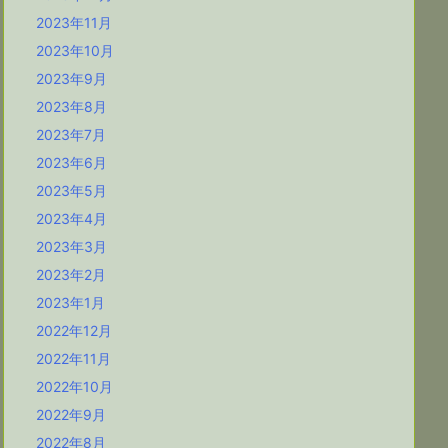
2023年11月
2023年10月
2023年9月
2023年8月
2023年7月
2023年6月
2023年5月
2023年4月
2023年3月
2023年2月
2023年1月
2022年12月
2022年11月
2022年10月
2022年9月
2022年8月