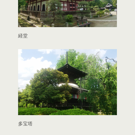
経堂
多宝塔