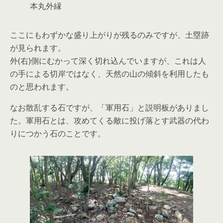
本丸外縁
ここにもわずかな盛り上がりが残るのみですが、土塁跡
が見られます。
外(右)側にむかって深く切れ込んでいますが、これは人
の手による切岸ではなく、天然の山の傾斜を利用したも
のと思われます。
なお散乱する石ですが、「軍用石」と説明板がありまし
た。軍用石とは、攻めてくる敵に投げ落とす武器の代わ
りにつかう石のことです。