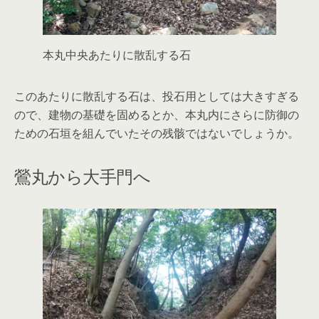
本丸中央あたりに散乱する石
このあたりに散乱する石は、投石用としては大きすぎる
ので、建物の基礎を固めるとか、本丸内にさらに防御の
ための石垣を組んでいたその残骸ではないでしょうか。
鶯丸から大手門へ