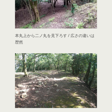
本丸上から二ノ丸を見下ろす / 広さの違いは
歴然