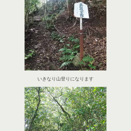
いきなり山登りになります