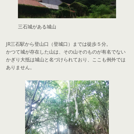
三石城がある城山
JR三石駅から登山口（登城口）までは徒歩５分。
かつて城が存在した山は、その山そのものが有名でない
かぎり大抵は城山と名づけられており、ここも例外では
ありません。