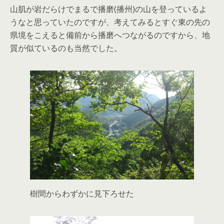
山肌が岩だらけでまるで播磨(播州)の山を登っているよ
うなと思っていたのですが、考えてみるとすぐ東の先の
県境をこえると備前から播磨へつながるのですから、地
質が似ているのも当然でした。
樹間からわずかに見下ろせた