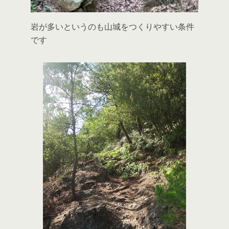
岩が多いというのも山城をつくりやすい条件
です